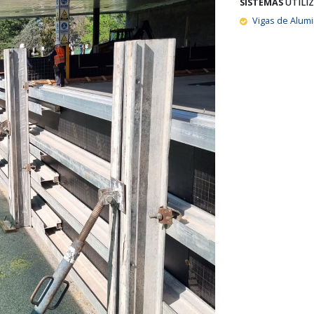
SISTEMAS
UTILI
Vigas de Alumi