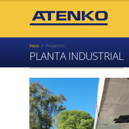
Inicio
Proyectos
PLANTA INDUSTRIAL