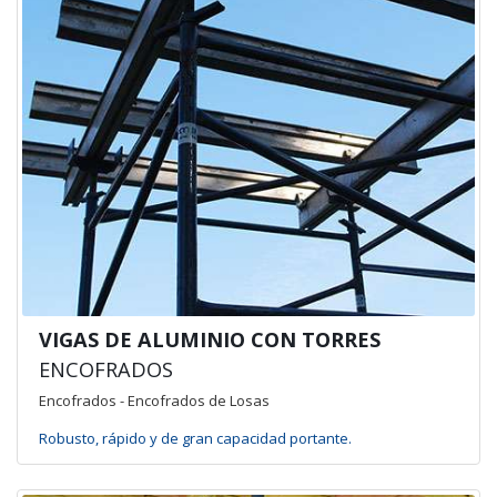
VIGAS DE ALUMINIO CON TORRES
ENCOFRADOS
Encofrados - Encofrados de Losas
Robusto, rápido y de gran capacidad portante.