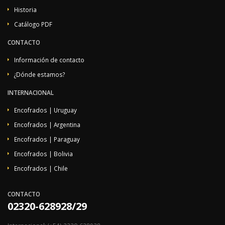
Historia
Catálogo PDF
CONTACTO
Información de contacto
¿Dónde estamos?
INTERNACIONAL
Encofrados | Uruguay
Encofrados | Argentina
Encofrados | Paraguay
Encofrados | Bolivia
Encofrados | Chile
CONTACTO
02320-628928/29