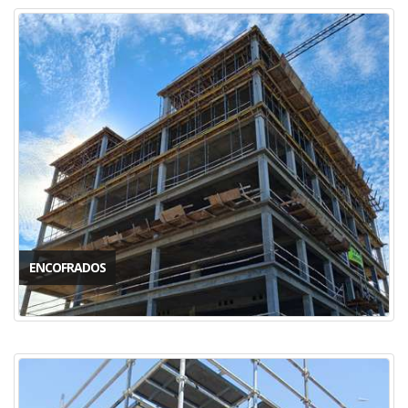
ENCOFRADOS