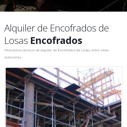
Alquiler de Encofrados de
Losas
Encofrados
Ofrecemos servicio de alquiler de Encofrados de Losas, entre otras
soluciones.