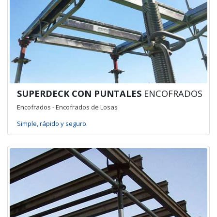
SUPERDECK CON PUNTALES
ENCOFRADOS
Encofrados - Encofrados de Losas
Simple, rápido y seguro.