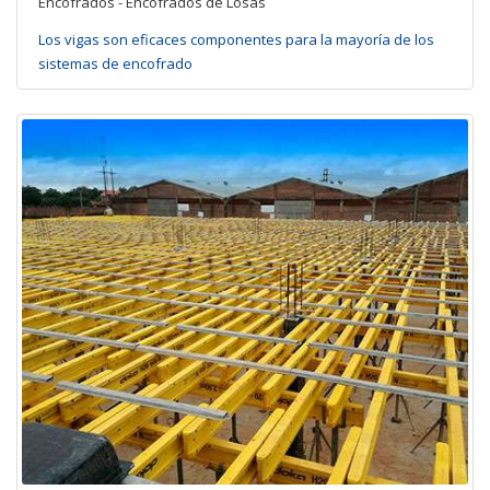
Encofrados - Encofrados de Losas
Los vigas son eficaces componentes para la mayoría de los
sistemas de encofrado