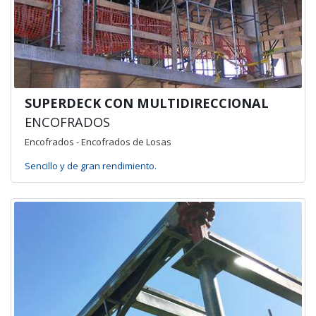
SUPERDECK CON MULTIDIRECCIONAL
ENCOFRADOS
Encofrados - Encofrados de Losas
Sencillo y de gran rendimiento.