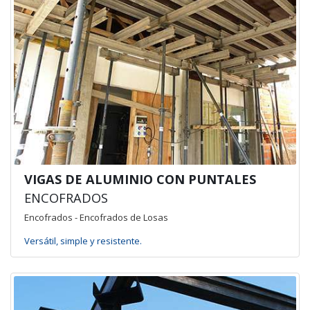
VIGAS DE ALUMINIO CON PUNTALES
ENCOFRADOS
Encofrados - Encofrados de Losas
Versátil, simple y resistente.