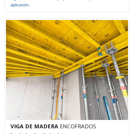
aplicación.
VIGA DE MADERA
ENCOFRADOS