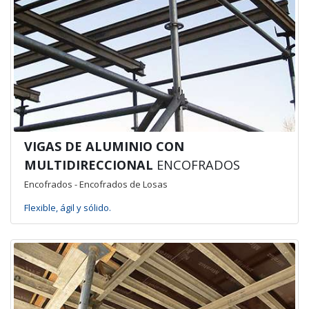
VIGAS DE ALUMINIO CON
MULTIDIRECCIONAL
ENCOFRADOS
Encofrados - Encofrados de Losas
Flexible, ágil y sólido.