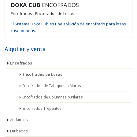
DOKA CUB
ENCOFRADOS
Encofrados - Encofrados de Losas
El Sistema Doka Cub es una solución de encofrado para losas
casetonadas.
Alquiler y venta
Encofrados
Encofrados de Losas
Encofrados de Tabiques o Muros
Encofrados de Columnas o Pilares
Encofrados Trepantes
Andamios
Entibados