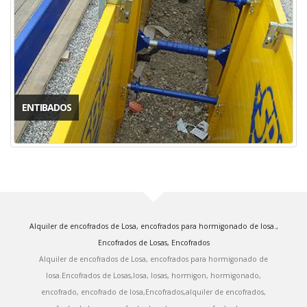
ENTIBADOS
Alquiler de encofrados de Losa, encofrados para hormigonado de losa.,
Encofrados de Losas, Encofrados
Alquiler de encofrados de Losa, encofrados para hormigonado de
losa.Encofrados de Losas,losa, losas, hormigon, hormigonado,
encofrado, encofrado de losa,Encofrados,alquiler de encofrados,