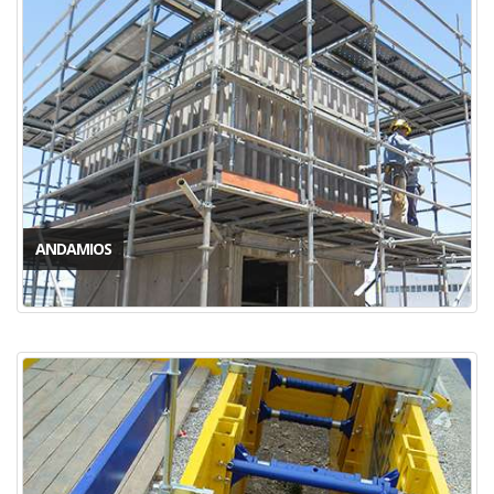
ANDAMIOS