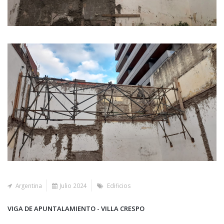
Argentina
Julio 2024
Edificios
VIGA DE APUNTALAMIENTO - VILLA CRESPO