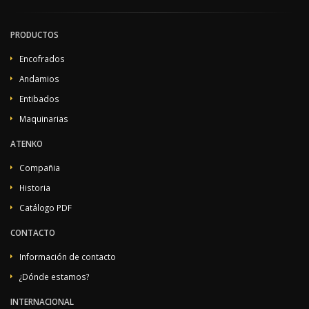
PRODUCTOS
Encofrados
Andamios
Entibados
Maquinarias
ATENKO
Compañia
Historia
Catálogo PDF
CONTACTO
Información de contacto
¿Dónde estamos?
INTERNACIONAL